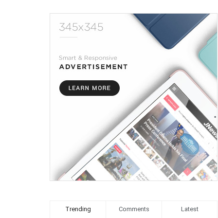
Trending
Comments
Latest