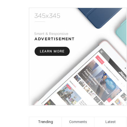
Trending
Comments
Latest