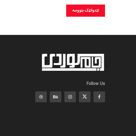
Follow Us