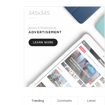
Trending
Comments
Latest