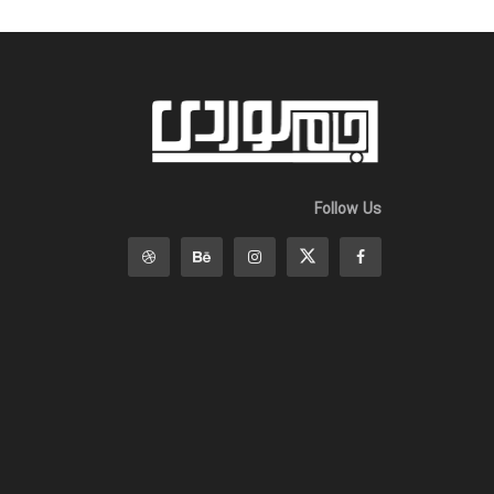
Follow Us