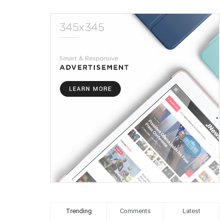
Trending
Comments
Latest