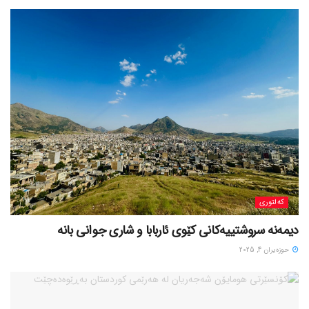
کەلتوری
حوزه‌یران 4, 2025