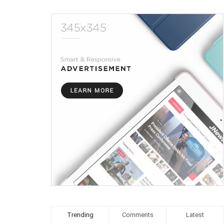
Trending
Comments
Latest