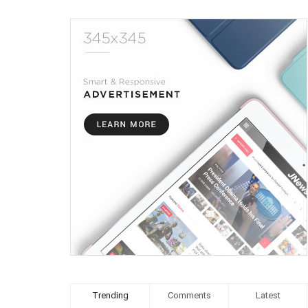
Trending
Comments
Latest