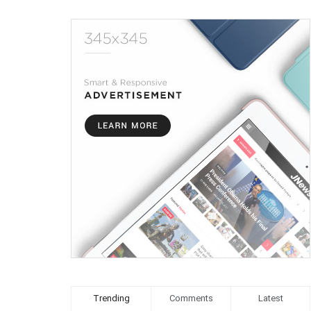
Trending
Comments
Latest