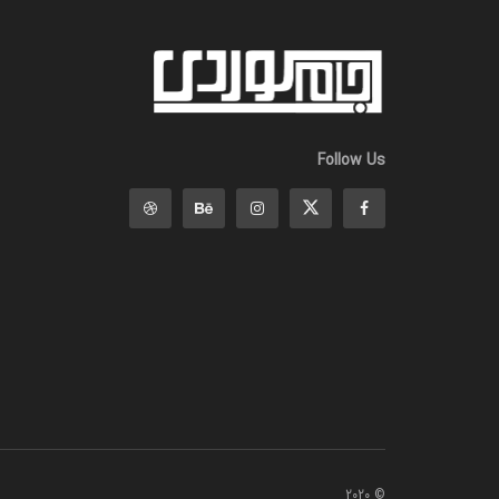
Follow Us
© 2020