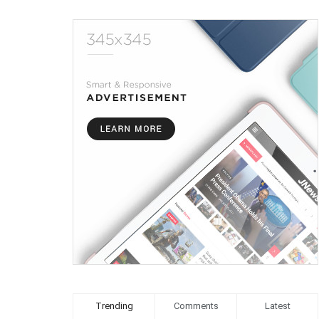
Trending
Comments
Latest