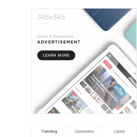
Trending
Comments
Latest