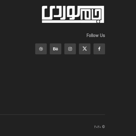
Follow Us
© 2020