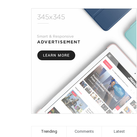
Trending
Comments
Latest