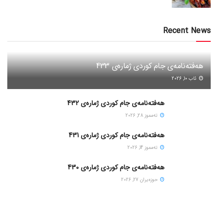
Recent News
هەفتەنامەی جام کوردی ژمارەی 433
ئاب 10, 2026
هەفتەنامەی جام کوردی ژمارەی 432
ته‌مموز 28, 2026
هەفتەنامەی جام کوردی ژمارەی 431
ته‌مموز 14, 2026
هەفتەنامەی جام کوردی ژمارەی 430
حوزه‌یران 27, 2026