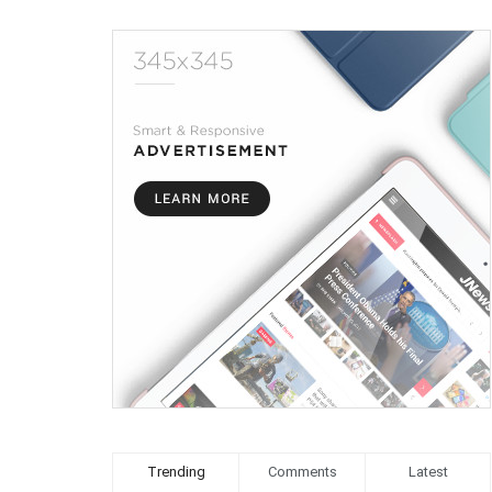
Trending
Comments
Latest