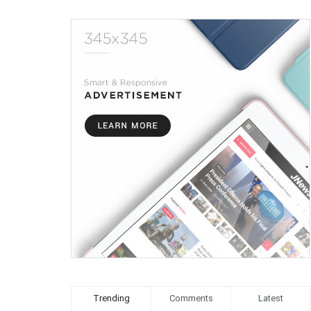
Trending
Comments
Latest