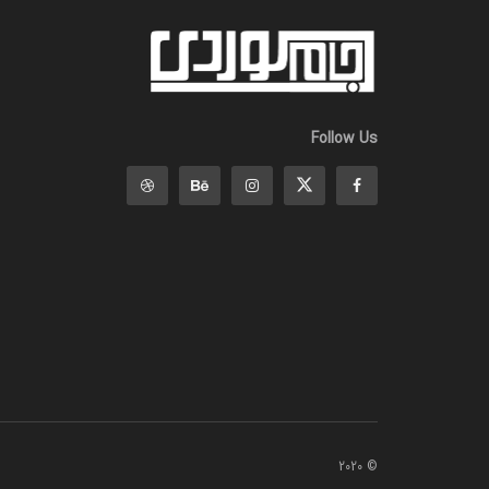
Follow Us
© 2020