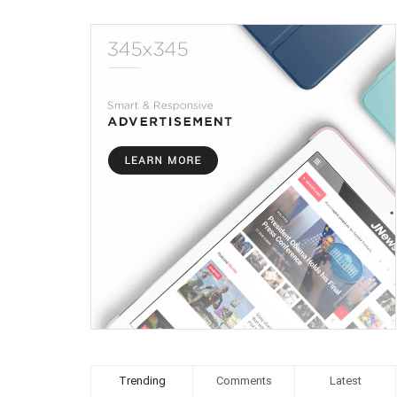
Trending
Comments
Latest