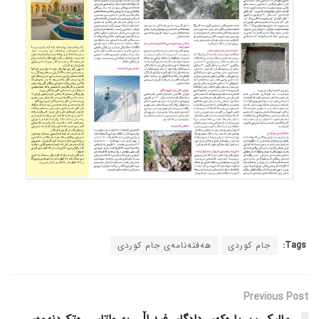
Tags:
جام کوردی
هەفتەنامەی جام کوردی
Previous Post