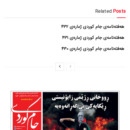
Related
Posts
هەفتەنامەی جام کوردی ژمارەی 432
هەفتەنامەی جام کوردی ژمارەی 431
هەفتەنامەی جام کوردی ژمارەی 430