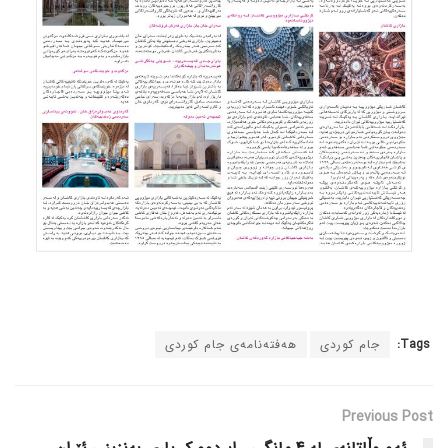
Tags:
جام کوردی
هەفتەنامەی جام کوردی
Previous Post