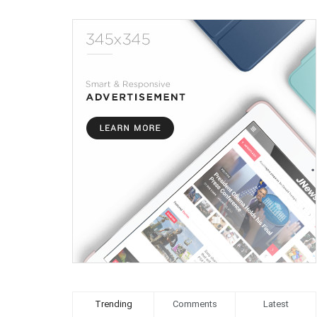
Trending
Comments
Latest