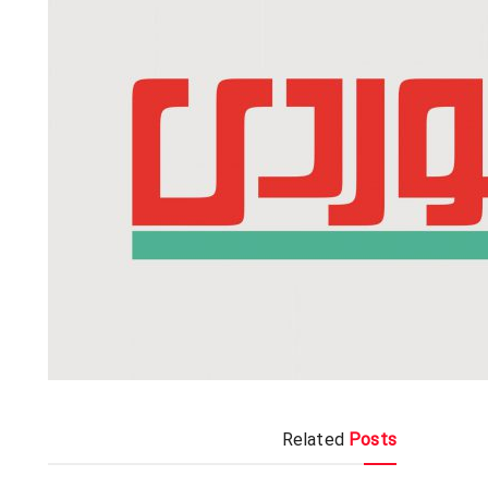
Related
Posts