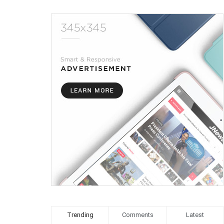
Trending
Comments
Latest