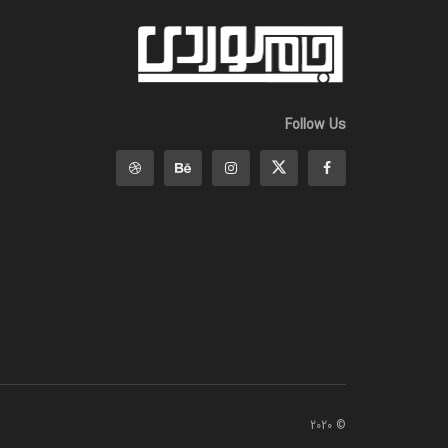
Follow Us
© 2020