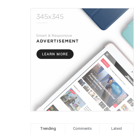
Trending
Comments
Latest