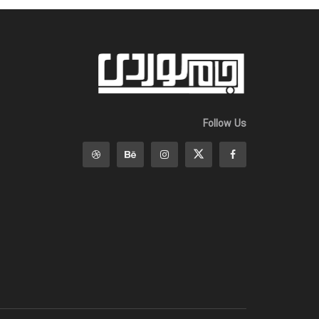
Follow Us