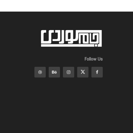
Follow Us