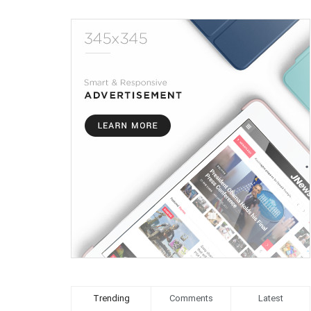
Trending
Comments
Latest