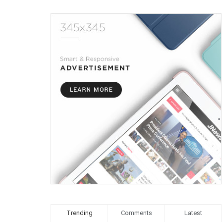
Trending
Comments
Latest