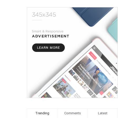
Trending
Comments
Latest