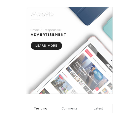
Trending
Comments
Latest