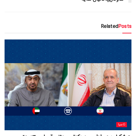
Related
Posts
ئاسیا