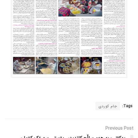
Tags:
جام کوردی
Previous Post