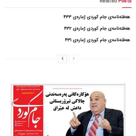
Related
Posts
هەفتەنامەی جام کوردی ژمارەی 433
هەفتەنامەی جام کوردی ژمارەی 432
هەفتەنامەی جام کوردی ژمارەی 431