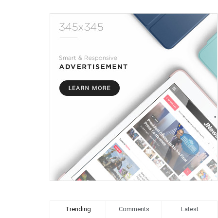
Trending
Comments
Latest