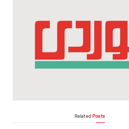
Related
Posts