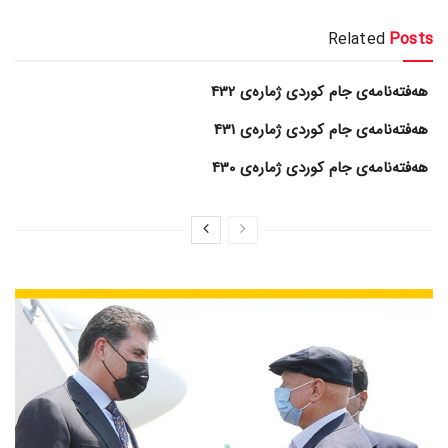
Related
Posts
هەفتەنامەی جام کوردی ژمارەی 432
هەفتەنامەی جام کوردی ژمارەی 431
هەفتەنامەی جام کوردی ژمارەی 430