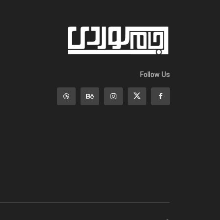
Follow Us