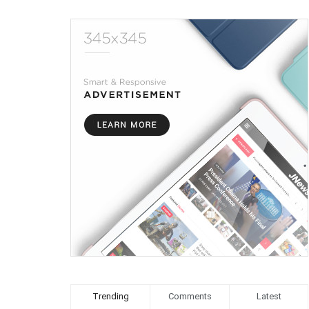
Trending
Comments
Latest