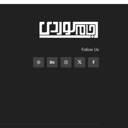
Follow Us