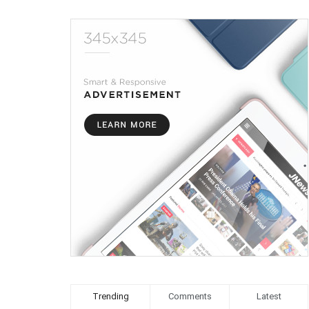
Trending
Comments
Latest