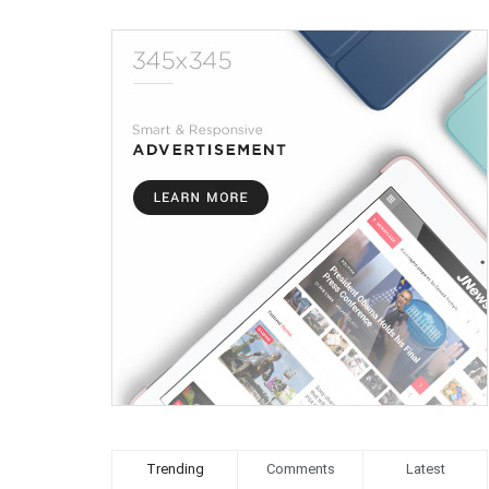
Trending
Comments
Latest