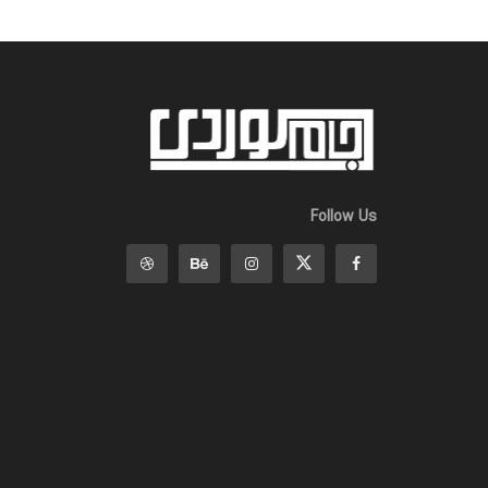
Follow Us