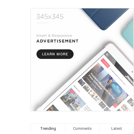
Trending
Comments
Latest