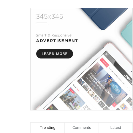
Trending
Comments
Latest