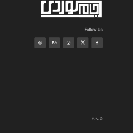
Follow Us
© 2020