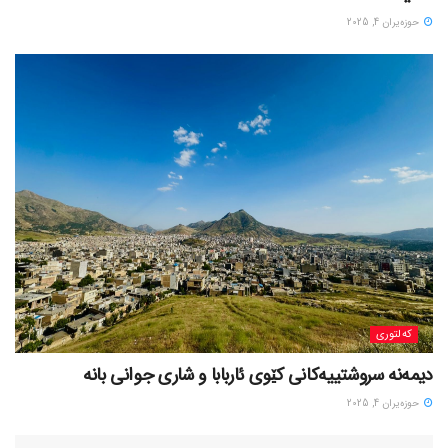
حوزه‌یران 4, 2025
کەلتوری
حوزه‌یران 4, 2025