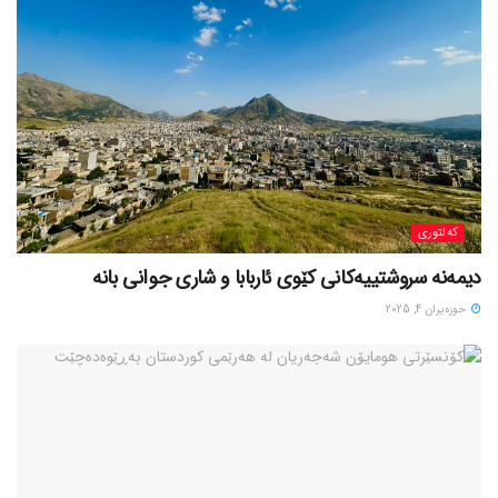
کەلتوری
حوزه‌یران 4, 2025