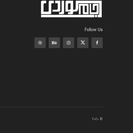
Follow Us
© 2020