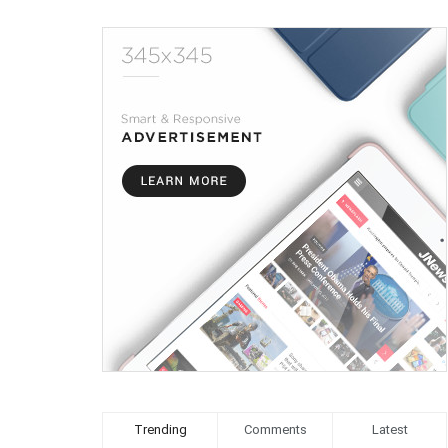
Trending
Comments
Latest