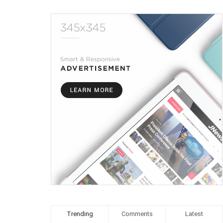
Trending
Comments
Latest