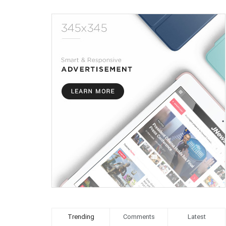
Trending
Comments
Latest