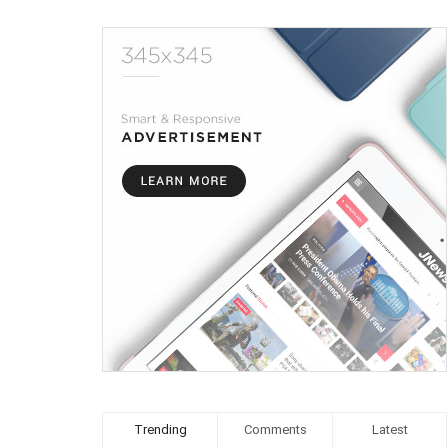
Trending
Comments
Latest