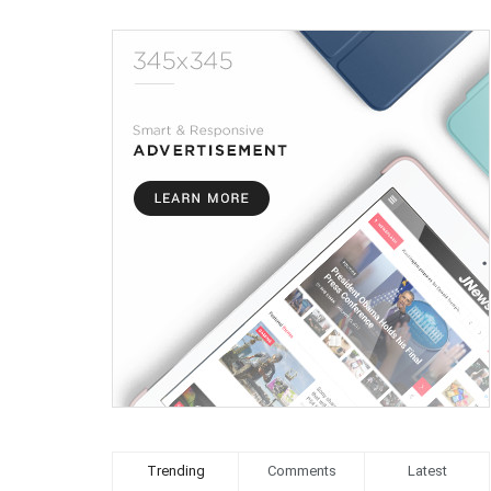
Trending
Comments
Latest