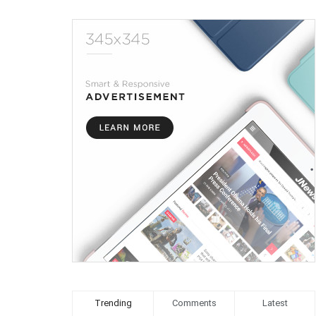
Trending
Comments
Latest