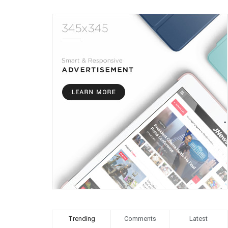
Trending
Comments
Latest