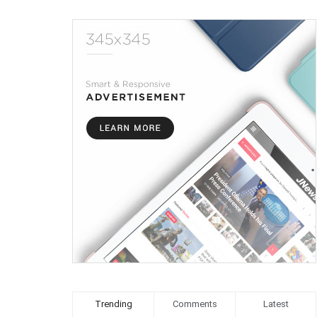
Trending
Comments
Latest