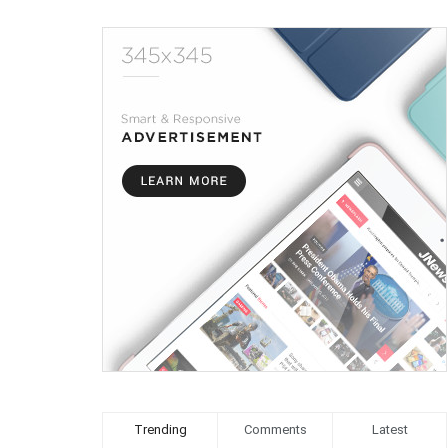
Trending
Comments
Latest