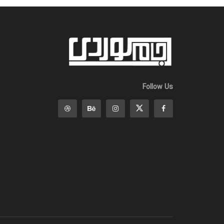
Follow Us