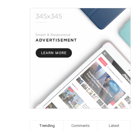
Trending
Comments
Latest