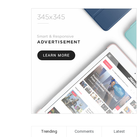
Trending
Comments
Latest