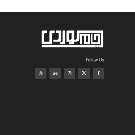
Follow Us