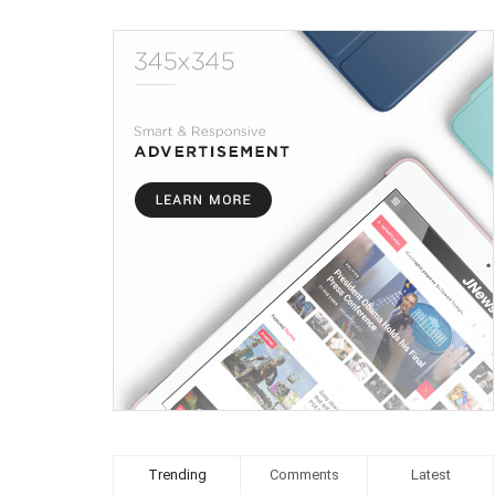
Trending
Comments
Latest