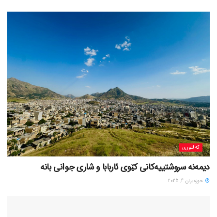
کەلتوری
حوزه‌یران 4, 2025